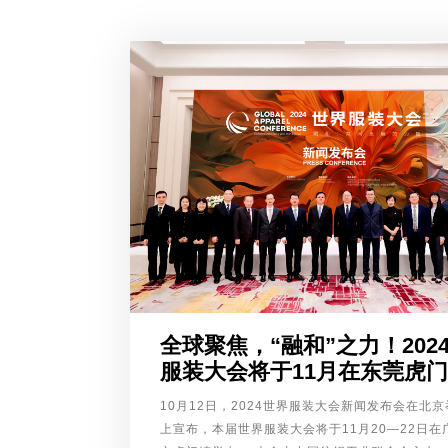
全球聚焦，“融和”之力！202
服装大会将于11月在东莞虎
10月12日，2024世界服装大会新闻发布会在北
上宣布，本届世界服装大会将于11月20—22日在