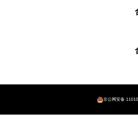
京公网安备 11010