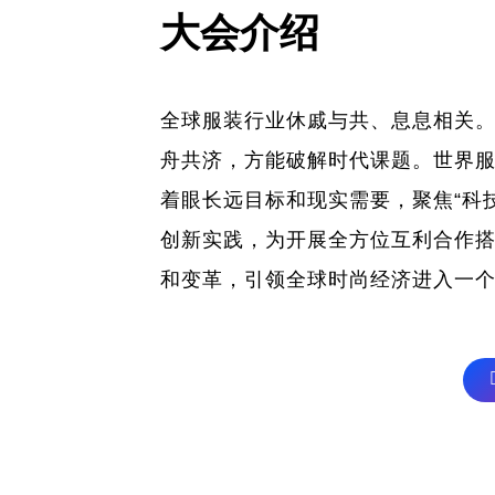
大会介绍
全球服装行业休戚与共、息息相关
舟共济，方能破解时代课题。世界服
着眼长远目标和现实需要，聚焦“科
创新实践，为开展全方位互利合作
和变革，引领全球时尚经济进入一